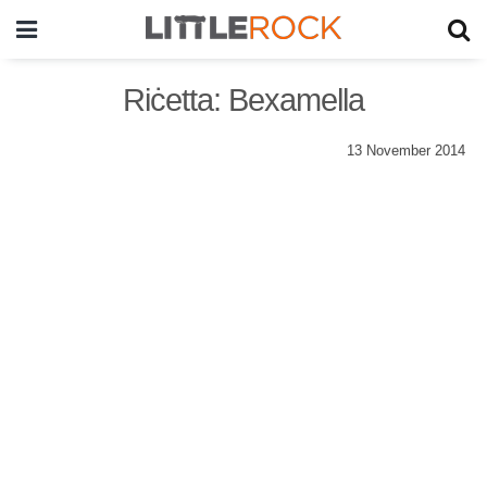
Riċetta: Bexamella
13 November 2014