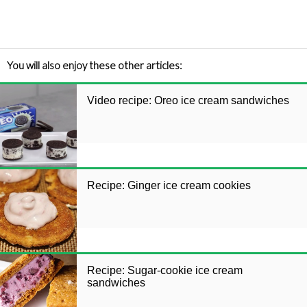
You will also enjoy these other articles:
Video recipe: Oreo ice cream sandwiches
Recipe: Ginger ice cream cookies
Recipe: Sugar-cookie ice cream
sandwiches