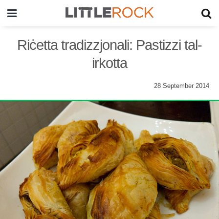
Riċetta tradizzjonali: Pastizzi tal-
irkotta
28 September 2014