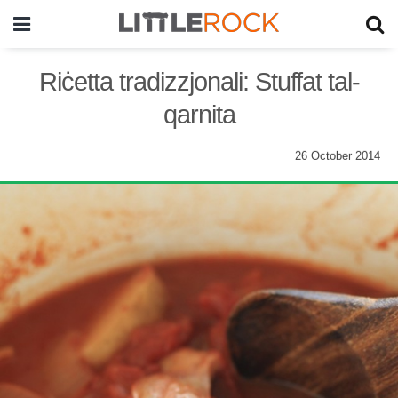
Riċetta tradizzjonali: Stuffat tal-
qarnita
26 October 2014