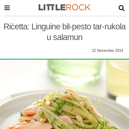
Riċetta: Linguine bil-pesto tar-rukola
u salamun
22 November 2014