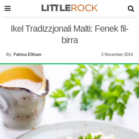
Ikel Tradizzjonali Malti: Fenek fil-
birra
By:
Fatima Eltham
3 November 2014